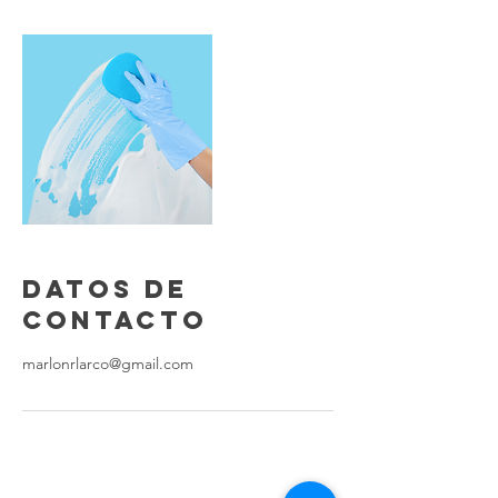
Datos de
contacto
marlonrlarco@gmail.com