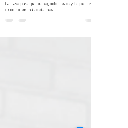
crecer tu
negocio
La clave para que tu negocio crezca y las personas
te compren más cada mes