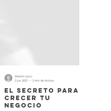
Marlon Larco
2 jun 2021
2 min de lectura
El secreto para