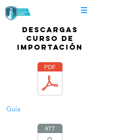
Descargas
curso de
importación
Guía