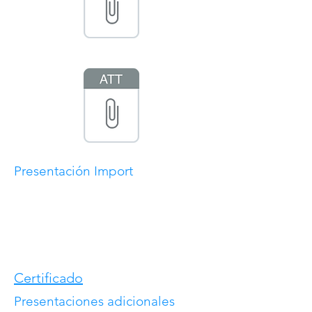
Presentación Import
Certificado
Presentaciones adicionales