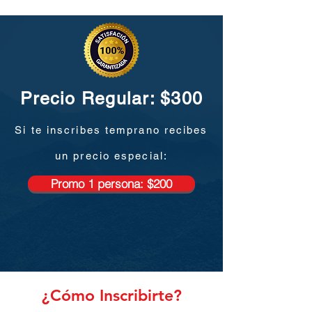
Precio Regular: $300
Si te inscribes temprano recibes
un precio especial:
Promo 1 persona: $200
¿Cómo Inscribirte?