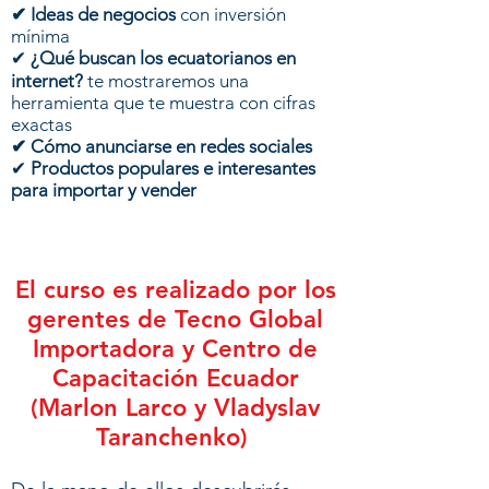
​✔ Ideas de negocios
con inversión
mínima
​✔
¿Qué buscan los ecuatorianos en
internet?
te mostraremos una
herramienta que te muestra con cifras
exactas
​✔ Cómo anunciarse en redes sociales
​✔
Productos populares e interesantes
para importar y vender
El curso es realizado por los
gerentes de Tecno Global
Importadora y Centro de
Capacitación Ecuador
(Marlon Larco y Vladyslav
Taranchenko)