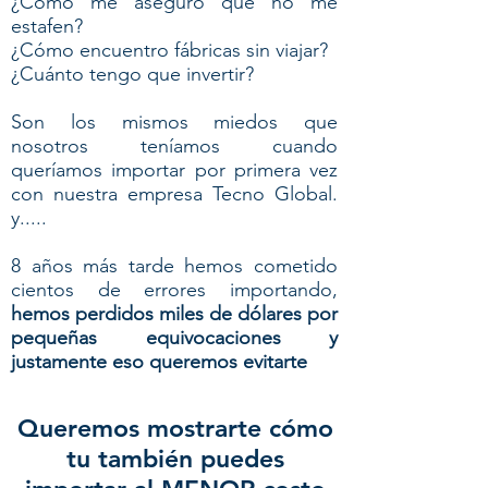
¿Cómo me aseguro que no me
estafen?
¿Cómo encuentro fábricas sin viajar?
¿Cuánto tengo que invertir?
Son los mismos miedos que
nosotros teníamos cuando
queríamos importar por primera vez
con nuestra empresa Tecno Global.
y.....
8 años más tarde hemos cometido
cientos de errores importando,
hemos perdidos miles de dólares por
pequeñas equivocaciones y
justamente eso queremos evitarte
Queremos mostrarte cómo
tu también puedes