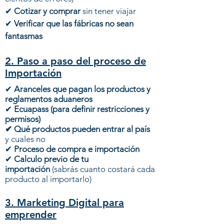
​✔
Cotizar y comprar
sin tener viajar
​✔
Verificar que las fábricas no sean
fantasmas
2. Paso a paso del proceso de
Importación
​✔
Aranceles que pagan los productos y
reglamentos aduaneros
​✔
Ecuapass (para definir restricciones y
permisos)
​✔ Qué productos pueden entrar al país
y cuales no
​✔
Proceso de compra e importación
​✔
Calculo previo de tu
importación
(sabrás cuanto costará cada
producto al importarlo)
3. Marketing Digital para
emprender