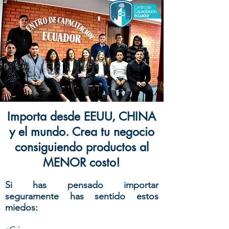
Importa desde EEUU, CHINA
y el mundo. Crea tu negocio
consiguiendo productos al
MENOR costo!
Si has pensado importar
seguramente has sentido estos
miedos: