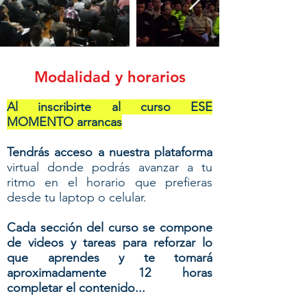
Modalidad y horarios
Al inscribirte al curso ESE
MOMENTO arrancas
Tendrás acceso a nuestra plataforma
virtual donde podrás avanzar a tu
ritmo en el horario que prefieras
desde tu laptop o celular.
Cada sección del curso se compone
de videos y tareas para reforzar lo
que aprendes y te tomará
aproximadamente 12 horas
completar el contenido...