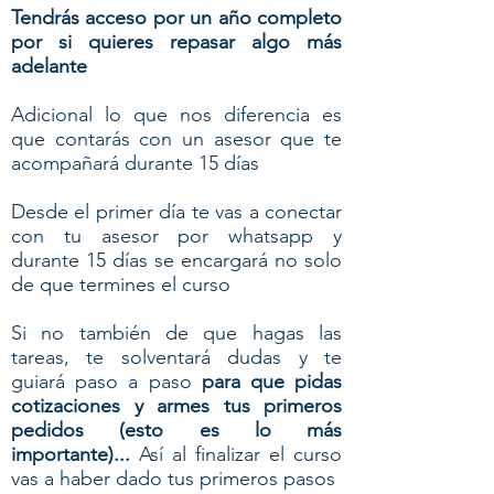
Tendrás acceso por un año completo
por si quieres repasar algo más
adelante
Adicional lo que nos diferencia es
que contarás con un asesor que te
acompañará durante 15 días
Desde el primer día te vas a conectar
con tu asesor por whatsapp y
durante 15 días se encargará no solo
de que termines el curso
Si no también de que hagas las
tareas, te solventará dudas y te
guiará paso a paso
para que pidas
cotizaciones y armes tus primeros
pedidos (esto es lo más
importante)...
Así al finalizar el curso
vas a haber dado tus primeros pasos