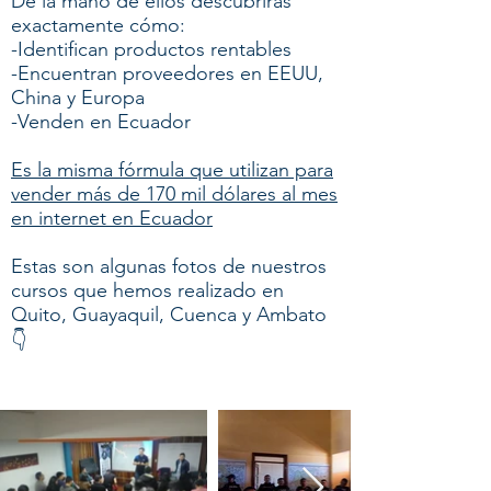
De la mano de ellos descubrirás
exactamente cómo:
-Identifican productos rentables
-Encuentran proveedores en EEUU,
China y Europa
-Venden en Ecuador
Es la misma fórmula que utilizan para
vender más de 170 mil dólares al mes
en internet en Ecuador
Estas son algunas fotos de nuestros
cursos que hemos realizado en
Quito, Guayaquil, Cuenca y Ambato
👇