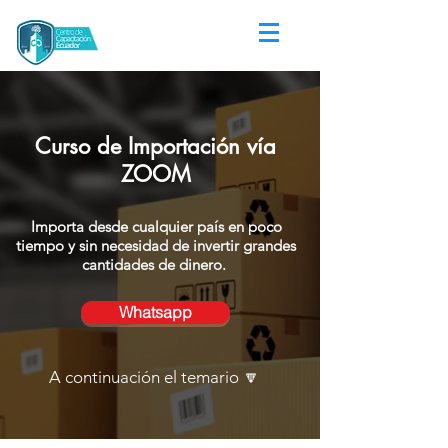
Curso de Importación vía
ZOOM
Importa desde cualquier país en poco
tiempo y sin necesidad de invertir grandes
cantidades de dinero.
Whatsapp
A continuación el temario 🔽