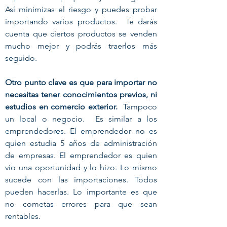
Así minimizas el riesgo y puedes probar
importando varios productos. Te darás
cuenta que ciertos productos se venden
mucho mejor y podrás traerlos más
seguido.
Otro punto clave es que para importar no
necesitas tener conocimientos previos, ni
estudios en comercio exterior.
Tampoco
un local o negocio. Es similar a los
emprendedores. El emprendedor no es
quien estudia 5 años de administración
de empresas. El emprendedor es quien
vio una oportunidad y lo hizo. Lo mismo
sucede con las importaciones. Todos
pueden hacerlas. Lo importante es que
no cometas errores para que sean
rentables.