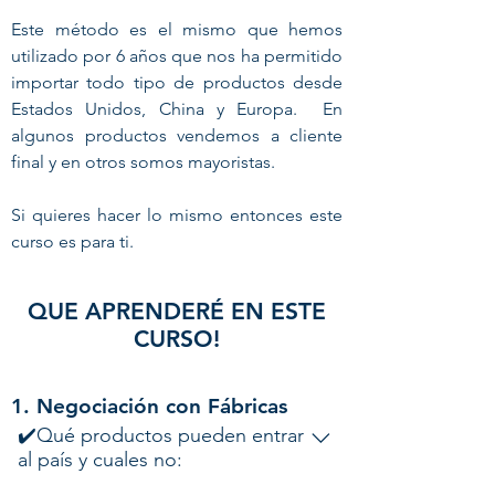
Este método es el mismo que hemos
utilizado por 6 años que nos ha permitido
importar todo tipo de productos desde
Estados Unidos, China y Europa. En
algunos productos vendemos a cliente
final y en otros somos mayoristas.
Si quieres hacer lo mismo entonces este
curso es para ti.
QUE APRENDERÉ EN ESTE
CURSO!
1. Negociación con Fábricas
✔️Qué productos pueden entrar
al país y cuales no: