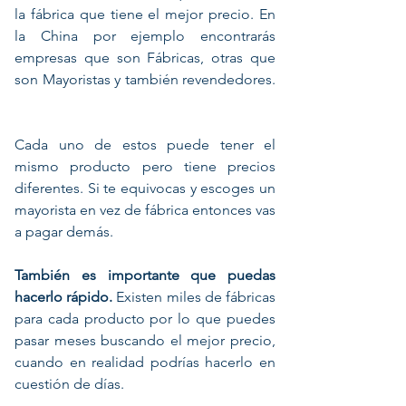
la fábrica que tiene el mejor precio. En
la China por ejemplo encontrarás
empresas que son Fábricas, otras que
son Mayoristas y también revendedores.
Cada uno de estos puede tener el
mismo producto pero tiene precios
diferentes. Si te equivocas y escoges un
mayorista en vez de fábrica entonces vas
a pagar demás.
También es importante que puedas
hacerlo rápido.
Existen miles de fábricas
para cada producto por lo que puedes
pasar meses buscando el mejor precio,
cuando en realidad podrías hacerlo en
cuestión de días.