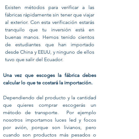
Existen métodos para verificar a las
fábricas rápidamente sin tener que viajar
al exterior. Con esta verificación estarás
tranquilo que tu inversión está en
buenas manos. Hemos tenido cientos
de estudiantes que han importado
desde China y EEUU, y ninguno de ellos
tuvo que salir del Ecuador.
Una vez que escoges la fábrica debes
calcular lo que te costará la importación.
Dependiendo del producto y la cantidad
que quieres comprar escogerás un
método de transporte. Por ejemplo
nosotros importamos luces led y focos
por avión, porque son livianos, pero
cuando son productos más pesados o