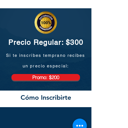
Precio Regular: $300
Si te inscribes temprano recibes
un precio especial:
Promo: $200
Cómo Inscribirte