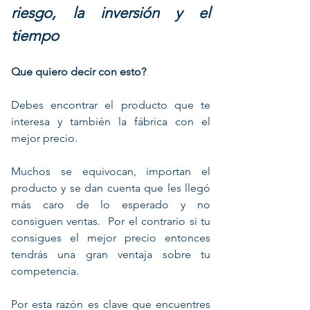
riesgo, la inversión y el
tiempo
Que quiero decir con esto?
Debes encontrar el producto que te
interesa y también la fábrica con el
mejor precio.
Muchos se equivocan, importan el
producto y se dan cuenta que les llegó
más caro de lo esperado y no
consiguen ventas. Por el contrario si tu
consigues el mejor precio entonces
tendrás una gran ventaja sobre tu
competencia.
Por esta razón es clave que encuentres