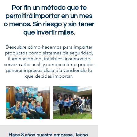
Por fin un método que te
permitirá importar en un mes
o menos. Sin riesgo y sin tener
que invertir miles.
Descubre cómo hacemos para importar
productos como sistemas de seguridad,
iluminación led, inflables, insumos de
cerveza artesanal, y conoce cómo puedes
generar ingresos día a día vendiendo lo
que decidas importar.
Hace 8 años nuestra empresa, Tecno