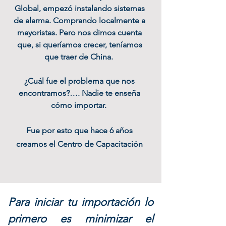
Global, empezó instalando sistemas
de alarma. Comprando localmente a
mayoristas. Pero nos dimos cuenta
que, si queríamos crecer, teníamos
que traer de China.
¿Cuál fue el problema que nos
encontramos?…. Nadie te enseña
cómo importar.
Fue por esto que hace 6 años
creamos el Centro de Capacitación
Para iniciar tu importación lo
primero es minimizar el