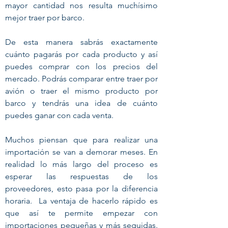
mayor cantidad nos resulta muchísimo
mejor traer por barco.
De esta manera sabrás exactamente
cuánto pagarás por cada producto y así
puedes comprar con los precios del
mercado. Podrás comparar entre traer por
avión o traer el mismo producto por
barco y tendrás una idea de cuánto
puedes ganar con cada venta.
Muchos piensan que para realizar una
importación se van a demorar meses. En
realidad lo más largo del proceso es
esperar las respuestas de los
proveedores, esto pasa por la diferencia
horaria. La ventaja de hacerlo rápido es
que así te permite empezar con
importaciones pequeñas y más seguidas.