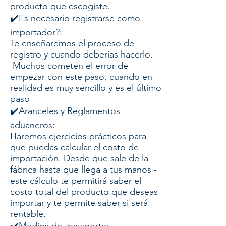
producto que escogiste.
✔️Es necesario registrarse como
importador?:
Te enseñaremos el proceso de
registro y cuando deberías hacerlo.
Muchos cometen el error de
empezar con este paso, cuando en
realidad es muy sencillo y es el último
paso
✔️Aranceles y Reglamentos
aduaneros:
Haremos ejercicios prácticos para
que puedas calcular el costo de
importación. Desde que sale de la
fábrica hasta que llega a tus manos -
este cálculo te permitirá saber el
costo total del producto que deseas
importar y te permite saber si será
rentable.