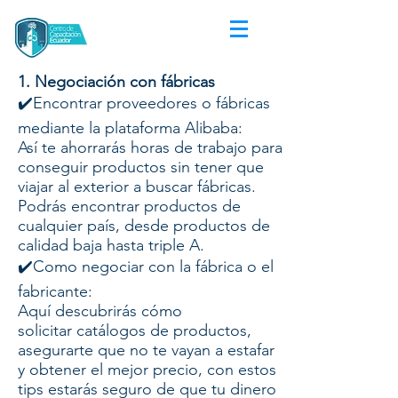
1. Negociación con fábricas
✔️Encontrar proveedores o fábricas
mediante la plataforma Alibaba:
Así te ahorrarás horas de trabajo para
conseguir productos sin tener que
viajar al exterior a buscar fábricas.
Podrás encontrar productos de
cualquier país, desde productos de
calidad baja hasta triple A.
✔️Como negociar con la fábrica o el
fabricante:
Aquí descubrirás cómo
solicitar catálogos de productos,
asegurarte que no te vayan a estafar
y obtener el mejor precio, con estos
tips estarás seguro de que tu dinero