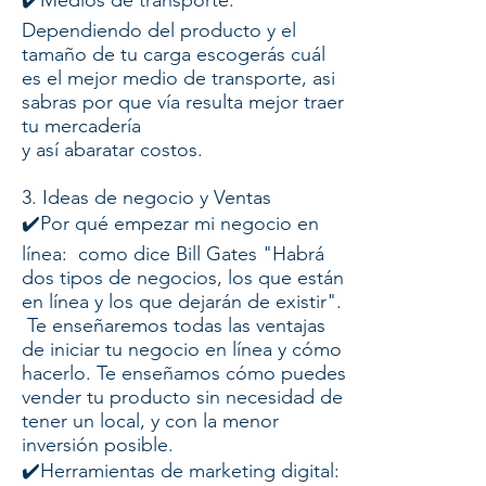
✔️Medios de transporte:
Dependiendo del producto y el
tamaño de tu carga escogerás cuál
es el mejor medio de transporte, asi
sabras por que vía resulta mejor traer
tu mercadería
y así abaratar costos.
3. Ideas de negocio y Ventas
✔️Por qué empezar mi negocio en
línea: como dice Bill Gates "Habrá
dos tipos de negocios, los que están
en línea y los que dejarán de existir".
Te enseñaremos todas las ventajas
de iniciar tu negocio en línea y cómo
hacerlo. Te enseñamos cómo puedes
vender tu producto sin necesidad de
tener un local, y con la menor
inversión posible.
✔️Herramientas de marketing digital: