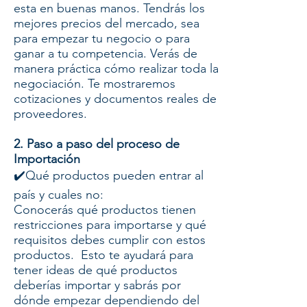
esta en buenas manos. Tendrás los
mejores precios del mercado, sea
para empezar tu negocio o para
ganar a tu competencia. Verás de
manera práctica cómo realizar toda la
negociación. Te mostraremos
cotizaciones y documentos reales de
proveedores.
2. Paso a paso del proceso de
Importación
✔️Qué productos pueden entrar al
país y cuales no:
Conocerás qué productos tienen
restricciones para importarse y qué
requisitos debes cumplir con estos
productos. Esto te ayudará para
tener ideas de qué productos
deberías importar y sabrás por
dónde empezar dependiendo del