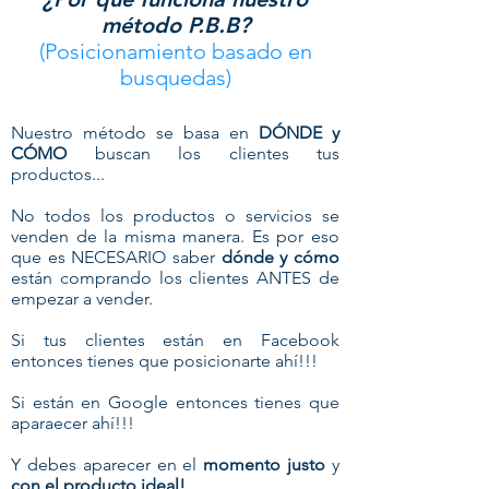
método P.B.B?
(Posicionamiento basado en
busquedas)
Nuestro método se basa en
DÓNDE y
CÓMO
buscan los clientes tus
productos...
No todos los productos o servicios se
venden de la misma manera. Es por eso
que es NECESARIO saber
dónde y cómo
están comprando los clientes ANTES de
empezar a vender.
Si tus clientes están en Facebook
entonces tienes que posicionarte ahí!!!
Si están en Google entonces tienes que
aparaecer ahí!!!
Y debes aparecer en el
momento justo
y
con el producto ideal!