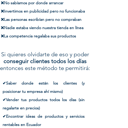
❌No sabíamos por donde arrancar
❌Invertimos en publicidad pero no funcionaba
❌Las personas escribían pero no compraban
❌Nadie estaba viendo nuestra tienda en línea
❌La competencia regalaba sus productos
Si quieres olvidarte de eso y poder
conseguir clientes todos los días
entonces este método te permitirá:
✔Saber donde están los clientes (y
posicionar tu empresa ahí mismo)
✔Vender tus productos todos los días (sin
regalarte en precios)
✔Encontrar ideas de productos y servicios
rentables en Ecuador