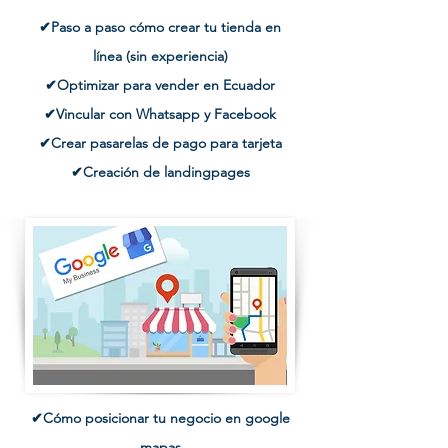
✔Paso a paso cómo crear tu tienda en
línea
(sin experiencia)
✔Optimizar para vender en Ecuador
✔Vincular con Whatsapp y Facebook
✔Crear pasarelas de pago para tarjeta
✔Creación de landingpages
✔Cómo posicionar tu negocio en google
mapas