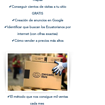
✔Conseguir cientos de visitas a tu sitio
GRATIS
✔Creación de anuncios en Google
✔Identificar que buscan los Ecuatorianos por
internet (con cifras exactas)
✔Cómo vender a precios más altos
✔El método que nos consigue mil ventas
cada mes