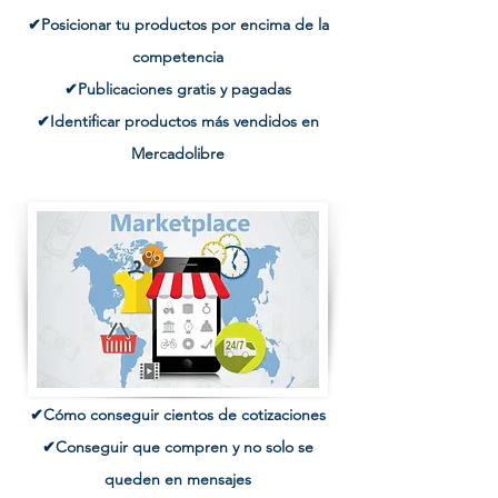
✔Posicionar tu productos por encima de la
competencia
✔Publicaciones gratis y pagadas
✔Identificar productos más vendidos en
Mercadolibre
✔Cómo conseguir cientos de cotizaciones
✔Conseguir que compren y no solo se
queden en mensajes