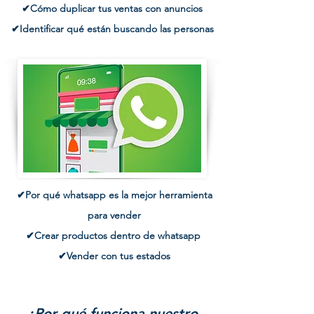
✔Cómo duplicar tus ventas con anuncios
✔Identificar qué están buscando las personas
✔Por qué whatsapp es la mejor herramienta
para vender
✔Crear productos dentro de whatsapp
✔Vender con tus estados
¿Por qué funciona nuestro