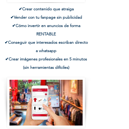
✔Crear contenido que atraiga
✔Vender con tu fanpage sin publicidad
✔Cómo invertir en anuncios de forma
RENTABLE
✔Conseguir que interesados escriban directo
a whatsapp
✔Crear imágenes profesionales en 5 minutos
(sin herramientas
difíciles
)