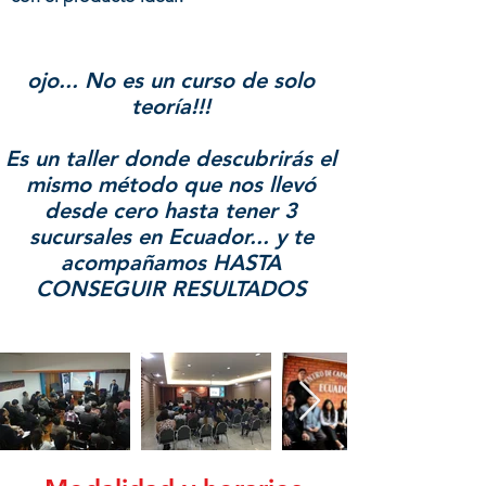
ojo... No es un curso de solo
teoría!!!
Es un taller donde descubrirás el
mismo método que nos llevó
desde cero hasta tener 3
sucursales en Ecuador... y te
acompañamos HASTA
CONSEGUIR RESULTADOS