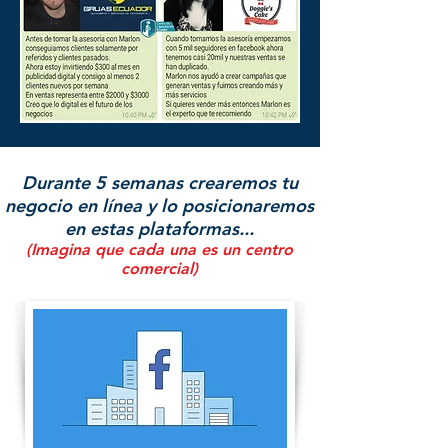
Durante 5 semanas crearemos tu
negocio en línea y lo posicionaremos
en estas plataformas...
(Imagina que cada una es un centro
comercial)