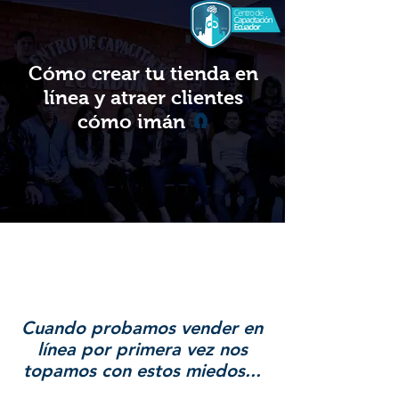
Cómo crear tu tienda en
línea y atraer clientes
cómo imán
🧲
Cuando probamos vender en
línea por primera vez nos
topamos con estos miedos...