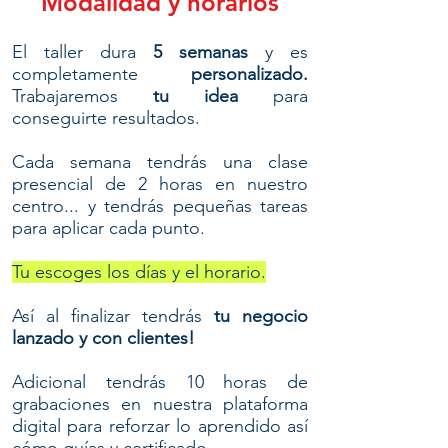
Modalidad y horarios
El taller dura
5 semanas
y es
completamente
personalizado.
Trabajaremos
tu idea
para
conseguirte resultados.
Cada semana tendrás una clase
presencial de 2 horas en nuestro
centro... y tendrás pequeñas tareas
para aplicar cada punto.
Tu escoges los días y el horario.
Así al finalizar tendrás
tu negocio
lanzado y con clientes!
Adicional tendrás 10 horas de
grabaciones en nuestra plataforma
digital para reforzar lo aprendido así